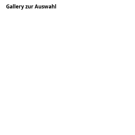
Gallery zur Auswahl