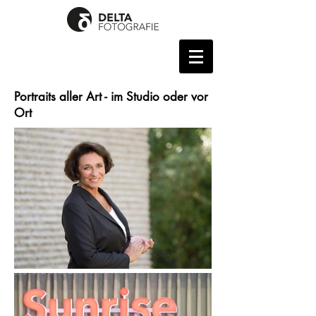
Portraits aller Art - im Studio oder vor
Ort